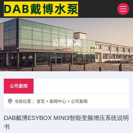
公司新闻
公司新闻
当前位置：
首页
>
新闻中心
>
公司新闻
DAB戴博ESYBOX MINI3智能变频增压系统说明
书