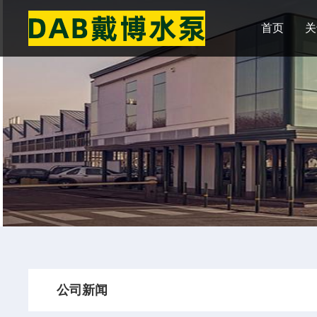
首页
关
公司新闻