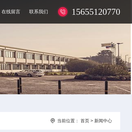
15655120770
在线留言
联系我们
当前位置：
首页
>
新闻中心