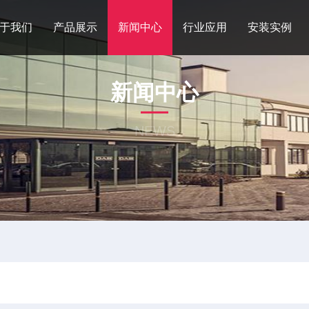
于我们
产品展示
新闻中心
行业应用
安装实例
新闻中心
NEWS